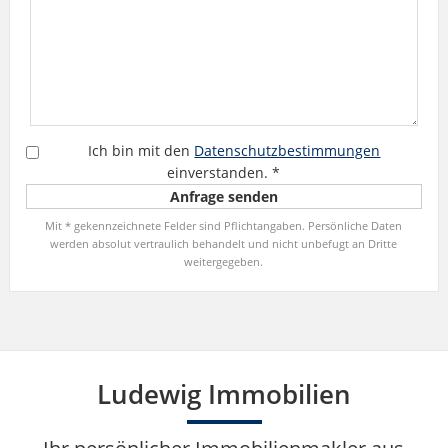
Ich bin mit den
Datenschutzbestimmungen
einverstanden.
*
Mit * gekennzeichnete Felder sind Pflichtangaben. Persönliche Daten
werden absolut vertraulich behandelt und nicht unbefugt an Dritte
weitergegeben.
Ludewig Immobilien