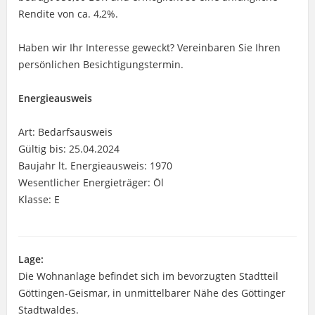
Rendite von ca. 4,2%.
Haben wir Ihr Interesse geweckt? Vereinbaren Sie Ihren
persönlichen Besichtigungstermin.
Energieausweis
Art: Bedarfsausweis
Gültig bis: 25.04.2024
Baujahr lt. Energieausweis: 1970
Wesentlicher Energieträger: Öl
Klasse: E
Lage:
Die Wohnanlage befindet sich im bevorzugten Stadtteil
Göttingen-Geismar, in unmittelbarer Nähe des Göttinger
Stadtwaldes.