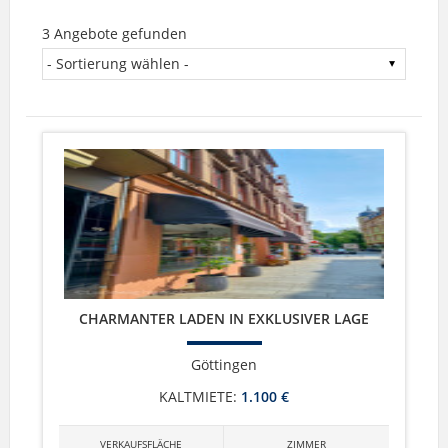
3 Angebote gefunden
CHARMANTER LADEN IN EXKLUSIVER LAGE
Göttingen
KALTMIETE:
1.100 €
VERKAUFSFLÄCHE
ZIMMER