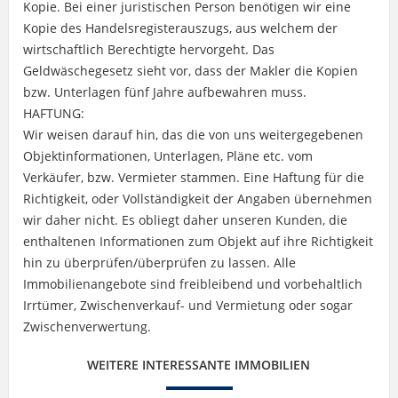
Kopie. Bei einer juristischen Person benötigen wir eine
Kopie des Handelsregisterauszugs, aus welchem der
wirtschaftlich Berechtigte hervorgeht. Das
Geldwäschegesetz sieht vor, dass der Makler die Kopien
bzw. Unterlagen fünf Jahre aufbewahren muss.
HAFTUNG:
Wir weisen darauf hin, das die von uns weitergegebenen
Objektinformationen, Unterlagen, Pläne etc. vom
Verkäufer, bzw. Vermieter stammen. Eine Haftung für die
Richtigkeit, oder Vollständigkeit der Angaben übernehmen
wir daher nicht. Es obliegt daher unseren Kunden, die
enthaltenen Informationen zum Objekt auf ihre Richtigkeit
hin zu überprüfen/überprüfen zu lassen. Alle
Immobilienangebote sind freibleibend und vorbehaltlich
Irrtümer, Zwischenverkauf- und Vermietung oder sogar
Zwischenverwertung.
WEITERE INTERESSANTE IMMOBILIEN