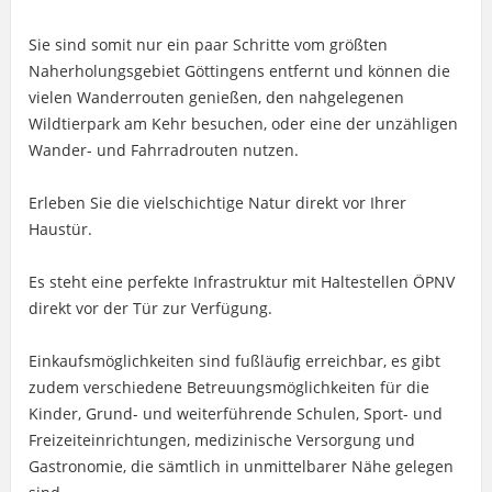
Sie sind somit nur ein paar Schritte vom größten
Naherholungsgebiet Göttingens entfernt und können die
vielen Wanderrouten genießen, den nahgelegenen
Wildtierpark am Kehr besuchen, oder eine der unzähligen
Wander- und Fahrradrouten nutzen.
Erleben Sie die vielschichtige Natur direkt vor Ihrer
Haustür.
Es steht eine perfekte Infrastruktur mit Haltestellen ÖPNV
direkt vor der Tür zur Verfügung.
Einkaufsmöglichkeiten sind fußläufig erreichbar, es gibt
zudem verschiedene Betreuungsmöglichkeiten für die
Kinder, Grund- und weiterführende Schulen, Sport- und
Freizeiteinrichtungen, medizinische Versorgung und
Gastronomie, die sämtlich in unmittelbarer Nähe gelegen