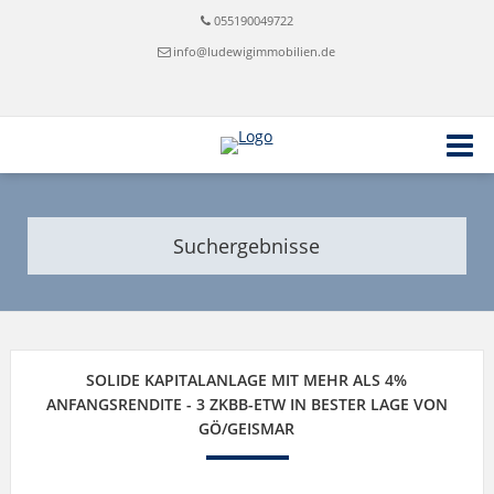
055190049722
info@ludewigimmobilien.de
Suchergebnisse
SOLIDE KAPITALANLAGE MIT MEHR ALS 4%
ANFANGSRENDITE - 3 ZKBB-ETW IN BESTER LAGE VON
GÖ/GEISMAR