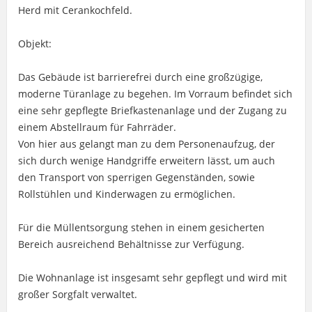
Herd mit Cerankochfeld.
Objekt:
Das Gebäude ist barrierefrei durch eine großzügige,
moderne Türanlage zu begehen. Im Vorraum befindet sich
eine sehr gepflegte Briefkastenanlage und der Zugang zu
einem Abstellraum für Fahrräder.
Von hier aus gelangt man zu dem Personenaufzug, der
sich durch wenige Handgriffe erweitern lässt, um auch
den Transport von sperrigen Gegenständen, sowie
Rollstühlen und Kinderwagen zu ermöglichen.
Für die Müllentsorgung stehen in einem gesicherten
Bereich ausreichend Behältnisse zur Verfügung.
Die Wohnanlage ist insgesamt sehr gepflegt und wird mit
großer Sorgfalt verwaltet.