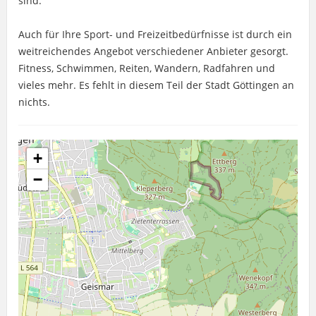
sind.
Auch für Ihre Sport- und Freizeitbedürfnisse ist durch ein
weitreichendes Angebot verschiedener Anbieter gesorgt.
Fitness, Schwimmen, Reiten, Wandern, Radfahren und
vieles mehr. Es fehlt in diesem Teil der Stadt Göttingen an
nichts.
+
−