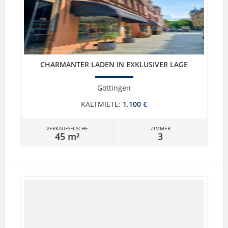
CHARMANTER LADEN IN EXKLUSIVER LAGE
Göttingen
KALTMIETE:
1.100 €
VERKAUFSFLÄCHE
ZIMMER
45 m²
3