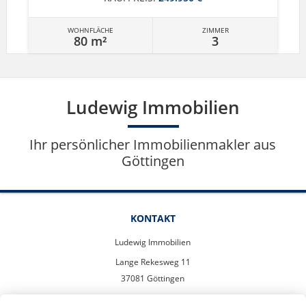
WOHNFLÄCHE
ZIMMER
80 m²
3
Ludewig Immobilien
Ihr persönlicher Immobilienmakler aus
Göttingen
KONTAKT
Ludewig Immobilien
Lange Rekesweg 11
37081 Göttingen
info@ludewigimmobilien.de