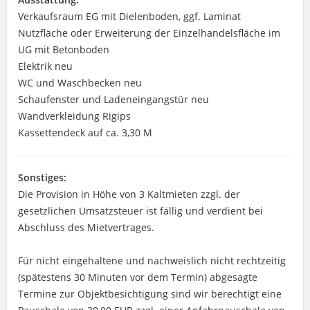
Verkaufsraum EG mit Dielenboden, ggf. Laminat
Nutzfläche oder Erweiterung der Einzelhandelsfläche im
UG mit Betonboden
Elektrik neu
WC und Waschbecken neu
Schaufenster und Ladeneingangstür neu
Wandverkleidung Rigips
Kassettendeck auf ca. 3,30 M
Sonstiges:
Die Provision in Höhe von 3 Kaltmieten zzgl. der
gesetzlichen Umsatzsteuer ist fällig und verdient bei
Abschluss des Mietvertrages.
Für nicht eingehaltene und nachweislich nicht rechtzeitig
(spätestens 30 Minuten vor dem Termin) abgesagte
Termine zur Objektbesichtigung sind wir berechtigt eine