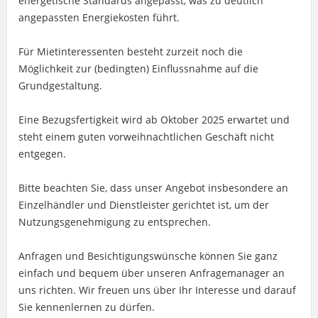
energetische Standards angepasst, was zu deutlich
angepassten Energiekosten führt.
Für Mietinteressenten besteht zurzeit noch die
Möglichkeit zur (bedingten) Einflussnahme auf die
Grundgestaltung.
Eine Bezugsfertigkeit wird ab Oktober 2025 erwartet und
steht einem guten vorweihnachtlichen Geschäft nicht
entgegen.
Bitte beachten Sie, dass unser Angebot insbesondere an
Einzelhändler und Dienstleister gerichtet ist, um der
Nutzungsgenehmigung zu entsprechen.
Anfragen und Besichtigungswünsche können Sie ganz
einfach und bequem über unseren Anfragemanager an
uns richten. Wir freuen uns über Ihr Interesse und darauf
Sie kennenlernen zu dürfen.