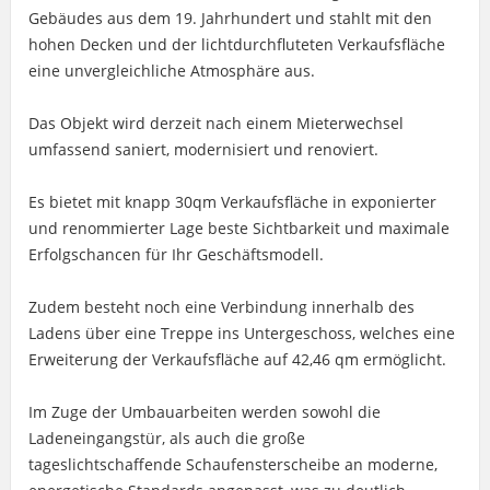
Gebäudes aus dem 19. Jahrhundert und stahlt mit den
hohen Decken und der lichtdurchfluteten Verkaufsfläche
eine unvergleichliche Atmosphäre aus.
Das Objekt wird derzeit nach einem Mieterwechsel
umfassend saniert, modernisiert und renoviert.
Es bietet mit knapp 30qm Verkaufsfläche in exponierter
und renommierter Lage beste Sichtbarkeit und maximale
Erfolgschancen für Ihr Geschäftsmodell.
Zudem besteht noch eine Verbindung innerhalb des
Ladens über eine Treppe ins Untergeschoss, welches eine
Erweiterung der Verkaufsfläche auf 42,46 qm ermöglicht.
Im Zuge der Umbauarbeiten werden sowohl die
Ladeneingangstür, als auch die große
tageslichtschaffende Schaufensterscheibe an moderne,