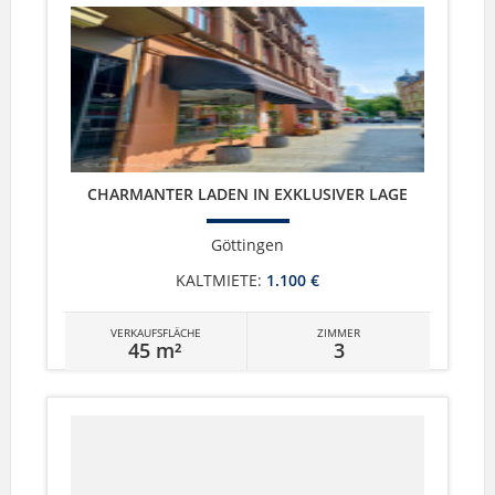
CHARMANTER LADEN IN EXKLUSIVER LAGE
Göttingen
KALTMIETE:
1.100 €
VERKAUFSFLÄCHE
ZIMMER
45 m²
3