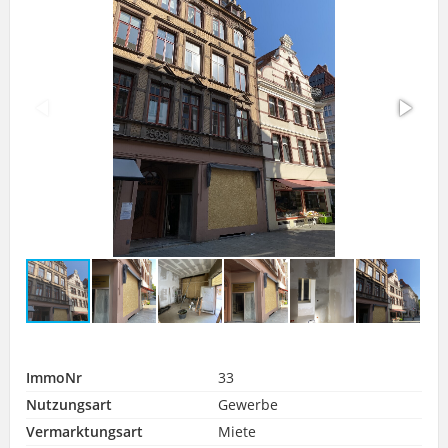
ImmoNr
33
Nutzungsart
Gewerbe
Vermarktungsart
Miete