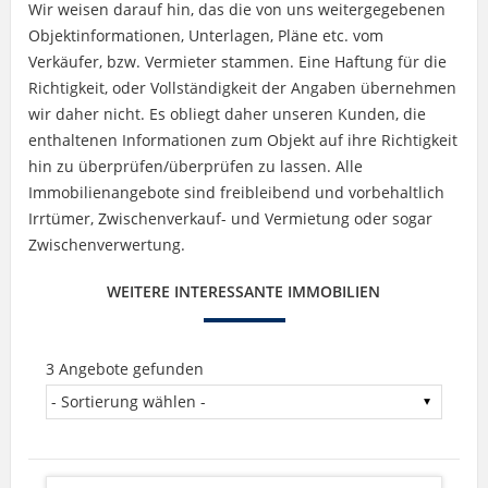
Wir weisen darauf hin, das die von uns weitergegebenen
Objektinformationen, Unterlagen, Pläne etc. vom
Verkäufer, bzw. Vermieter stammen. Eine Haftung für die
Richtigkeit, oder Vollständigkeit der Angaben übernehmen
wir daher nicht. Es obliegt daher unseren Kunden, die
enthaltenen Informationen zum Objekt auf ihre Richtigkeit
hin zu überprüfen/überprüfen zu lassen. Alle
Immobilienangebote sind freibleibend und vorbehaltlich
Irrtümer, Zwischenverkauf- und Vermietung oder sogar
Zwischenverwertung.
WEITERE INTERESSANTE IMMOBILIEN
3 Angebote gefunden