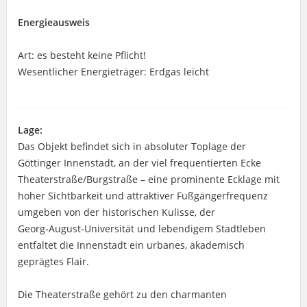
Energieausweis
Art: es besteht keine Pflicht!
Wesentlicher Energieträger: Erdgas leicht
Lage:
Das Objekt befindet sich in absoluter Toplage der
Göttinger Innenstadt, an der viel frequentierten Ecke
Theaterstraße/Burgstraße – eine prominente Ecklage mit
hoher Sichtbarkeit und attraktiver Fußgängerfrequenz
umgeben von der historischen Kulisse, der
Georg‑August‑Universität und lebendigem Stadtleben
entfaltet die Innenstadt ein urbanes, akademisch
geprägtes Flair.
Die Theaterstraße gehört zu den charmanten